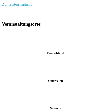
Zur letzten Tagung
Veranstaltungsorte:
Deutschland
Österreich
Schweiz