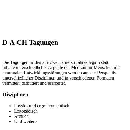
D-A-CH Tagungen
Die Tagungen finden alle zwei Jahre zu Jahresbeginn statt.
Inhalte unterschiedlicher Aspekte der Medizin für Menschen mit
neuronalen Entwicklungsstörungen werden aus der Perspektive
unterschiedlicher Disziplinen und in verschiedenen Formaten
vermittelt, diskutiert und erarbeitet.
Disziplinen
Physio- und ergotherapeutisch
Logopädisch
Ärztlich
Und weitere