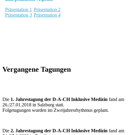
Präsentation 1
Präsentation 2
Präsentation 3
Präsentation 4
Vergangene Tagungen
Die
1. Jahrestagung der D-A-CH Inklusive Medizin
fand am
26./27.01.2018 in Salzburg statt.
Folgetagungen wurden im Zweijahresrhythmus geplant.
Die
2. Jahrestagung der D-A-CH Inklusive Medizin
fand am