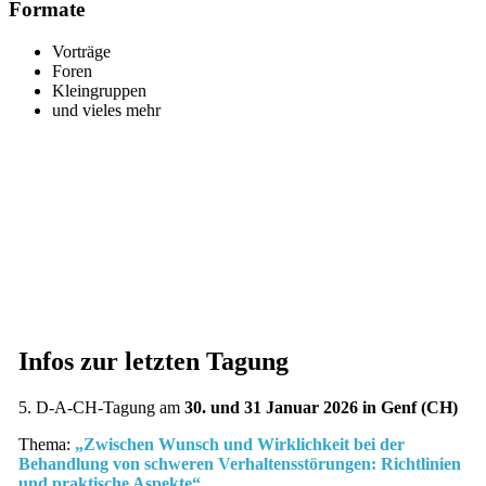
Formate
Vorträge
Foren
Kleingruppen
und vieles mehr
Infos zur letzten Tagung
5. D-A-CH-Tagung am
30. und 31 Januar 2026 in Genf (CH)
Thema:
„Zwischen Wunsch und Wirklichkeit bei der
Behandlung von schweren Verhaltensstörungen: Richtlinien
und praktische Aspekte“